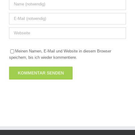
Meinen Namen, E-Mail und Website in diesem Browser
speichern, bis ich wieder kommentiere.