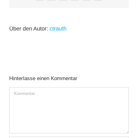
Über den Autor:
ctrauth
Hinterlasse einen Kommentar
Kommentar