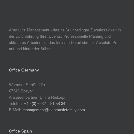
Arno Lutz Management - das heißt unbedingte Zuverlässigkeit in
der Durchführung Ihrer Events. Professionelle Planung und
akkurates Arbeiten bis das kleinste Detail stimmt. Absolute Profis
auf und hinter der Bühne.
Office Germany
Wormser Straße 22a
67346 Speyer
Ansprechpartner: Emira Redzepi
Telefon:
+49 (0) 6232 – 81 58 34
E-Mail:
management@livinmusicfamily.com
Office Spain