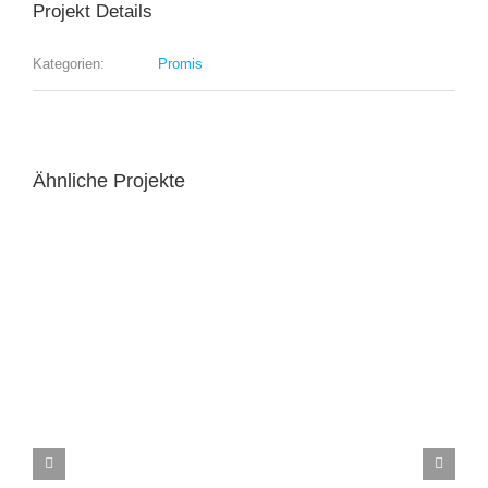
Projekt Details
Kategorien:
Promis
Ähnliche Projekte