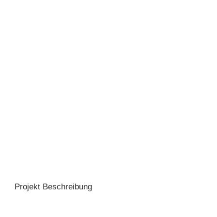
Projekt Beschreibung