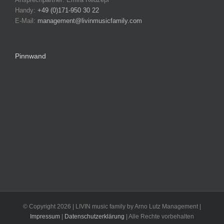
Handy:
+49 (0)171-950 30 22
E-Mail:
management@livinmusicfamily.com
Pinnwand
© Copyright
2026 | LIVIN music family by Arno Lutz Management |
Impressum
|
Datenschutzerklärung
| Alle Rechte vorbehalten