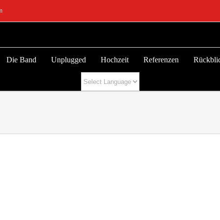
m
Die Band
Unplugged
Hochzeit
Referenzen
Rückbli